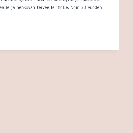
leälle ja hehkuvan terveelle iholle. Noin 30 vuoden