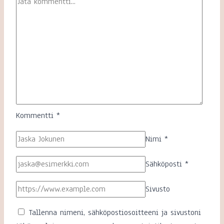
Kommentti
*
Nimi
*
Sähköposti
*
Sivusto
Tallenna nimeni, sähköpostiosoitteeni ja sivustoni